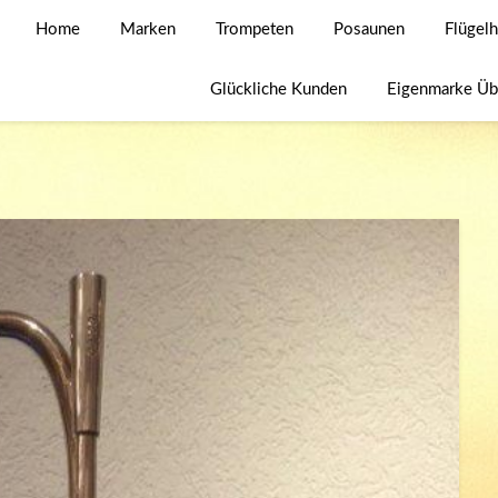
Home
Marken
Trompeten
Posaunen
Flügelh
Glückliche Kunden
Eigenmarke Üb