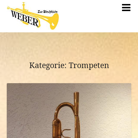
Kategorie:
Trompeten