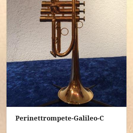
Perinettrompete-Galileo-C